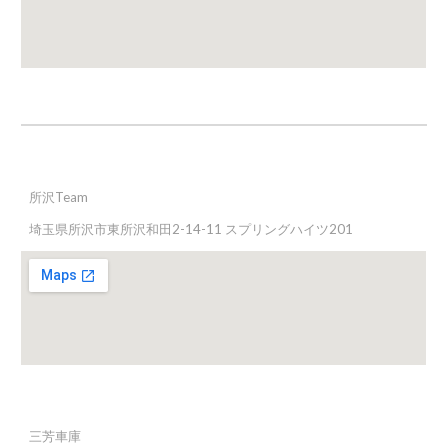
所沢
Team
埼玉県所沢市東所沢和田2-14-11 スプリングハイツ201
三芳車庫