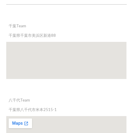
千葉Team
千葉県千葉市美浜区新港88
八千代Team
千葉県八千代市米本2515-1