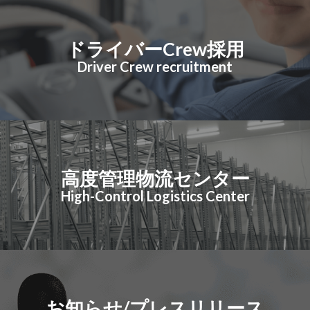
ドライバーCrew採用
Driver Crew recruitment
高度管理物流センター
High-Control Logistics Center
お知らせ/プレスリリース