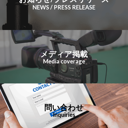
NEWS / PRESS RELEASE
メディア掲載
Media coverage
問い合わせ
Inquiries