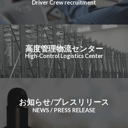
Driver Crew recruitment
高度管理物流センター
High-Control Logistics Center
お知らせ/プレスリリース
NEWS / PRESS RELEASE