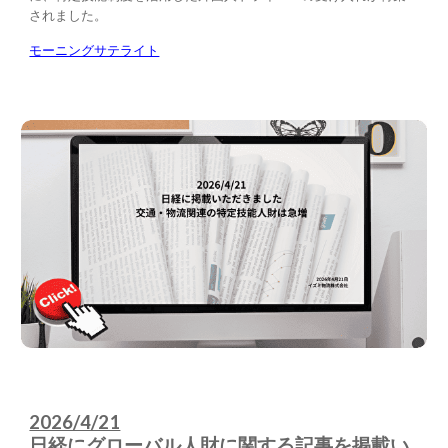
されました。
モーニングサテライト
2026/4/21
日経にグローバル人財に関する記事を掲載い