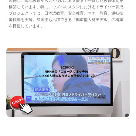
連携し、現地教育から入社後の定着支援まで一貫した教育体制を
構築しています。特に、ウズベキスタンにおけるドライバー育成
プロジェクトでは、日本語教育、安全教育、マナー教育、運転技
能指導を実施。帰国後も活躍できる「循環型人材モデル」の構築
を目指しています。