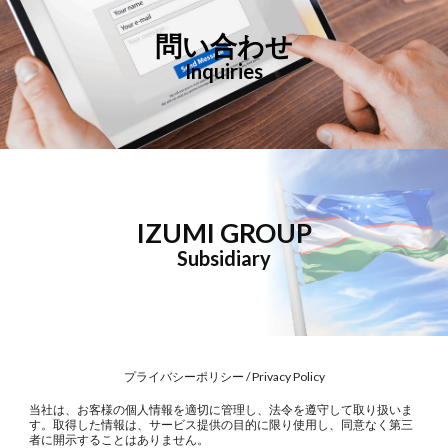
問い合わせ
Inquiries
IZUMI GROUP
Subsidiary
プライバシーポリシー /
Privacy Policy
当社は、お客様の個人情報を適切に管理し、法令を遵守して取り扱いま
す。取得した情報は、サービス提供の目的に限り使用し、同意なく第三
者に開示することはありません。