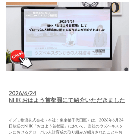
2026/
6/24
NHK おはよう首都圏にて紹介いただきました
イズミ物流株式会社（本社：東京都千代田区）は、2026年6月24
日放送のNHK「おはよう首都圏」において、当社のウズベキスタ
ンにおけるグローバル人財育成の取り組みが紹介されたことをお