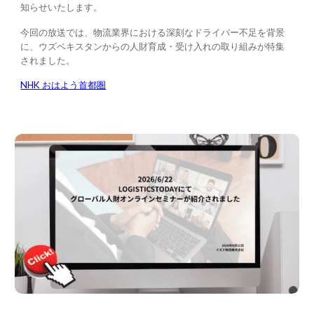
知らせいたします。
今回の放送では、物流業界における深刻なドライバー不足を背景
に、ウズベキスタンからの人財育成・受け入れの取り組みが特集
されました。
NHK おはよう首都圏