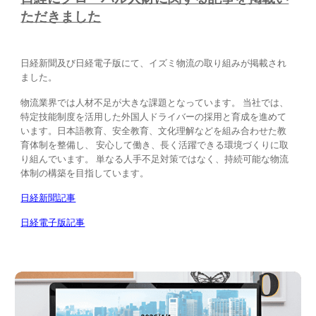
ただきました
日経新聞及び日経電子版にて、イズミ物流の取り組みが掲載され
ました。
物流業界では人材不足が大きな課題となっています。 当社では、
特定技能制度を活用した外国人ドライバーの採用と育成を進めて
います。日本語教育、安全教育、文化理解などを組み合わせた教
育体制を整備し、 安心して働き、長く活躍できる環境づくりに取
り組んでいます。 単なる人手不足対策ではなく、持続可能な物流
体制の構築を目指しています。
日経新聞記事
日経電子版記事